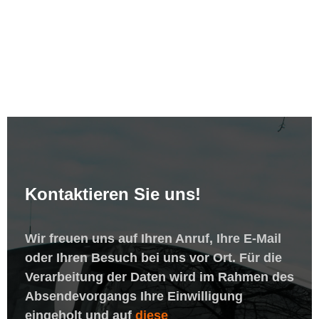
Kontaktieren Sie uns!
Wir freuen uns auf Ihren Anruf, Ihre E-Mail
oder Ihren Besuch bei uns vor Ort. Für die
Verarbeitung der Daten wird im Rahmen des
Absendevorgangs Ihre Einwilligung
eingeholt und auf
diese