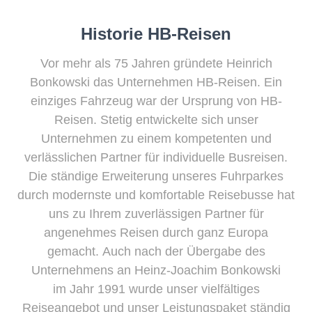
Historie HB-Reisen
Vor mehr als 75 Jahren gründete Heinrich
Bonkowski das Unternehmen HB-Reisen. Ein
einziges Fahrzeug war der Ursprung von HB-
Reisen. Stetig entwickelte sich unser
Unternehmen zu einem kompetenten und
verlässlichen Partner für individuelle Busreisen.
Die ständige Erweiterung unseres Fuhrparkes
durch modernste und komfortable Reisebusse hat
uns zu Ihrem zuverlässigen Partner für
angenehmes Reisen durch ganz Europa
gemacht. Auch nach der Übergabe des
Unternehmens an Heinz-Joachim Bonkowski
im Jahr 1991 wurde unser vielfältiges
Reiseangebot und unser Leistungspaket ständig