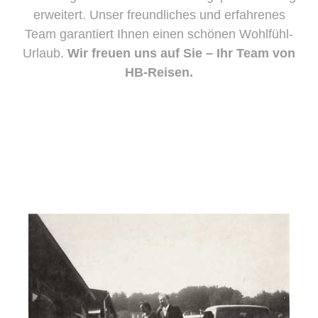
erweitert. Unser freundliches und erfahrenes
Team garantiert Ihnen einen schönen Wohlfühl-
Urlaub.
Wir freuen uns auf Sie – Ihr Team von
HB-Reisen.