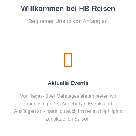
Willkommen bei HB-Reisen
Bequemer Urlaub von Anfang an
Aktuelle Events
Von Tages- über Mehrtagesfahrten bieten wir
Ihnen ein großes Angebot an Events und
Ausflügen an - natürlich auch immer mit Highlights
zur aktuellen Saison.