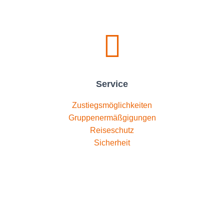
Service
Zustiegsmöglichkeiten
Gruppenermäßgigungen
Reiseschutz
Sicherheit