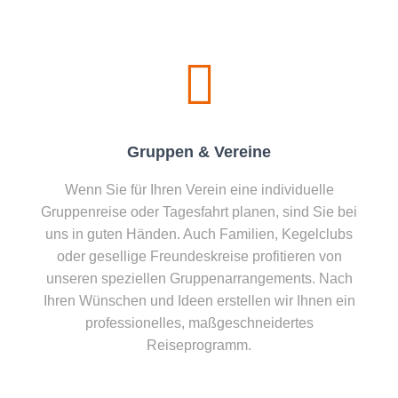
Gruppen & Vereine
Wenn Sie für Ihren Verein eine individuelle
Gruppenreise oder Tagesfahrt planen, sind Sie bei
uns in guten Händen. Auch Familien, Kegelclubs
oder gesellige Freundeskreise profitieren von
unseren speziellen Gruppenarrangements. Nach
Ihren Wünschen und Ideen erstellen wir Ihnen ein
professionelles, maßgeschneidertes
Reiseprogramm.