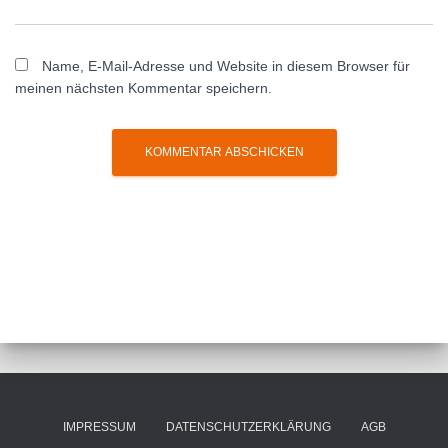
Name, E-Mail-Adresse und Website in diesem Browser für
meinen nächsten Kommentar speichern.
IMPRESSUM
DATENSCHUTZERKLÄRUNG
AGB