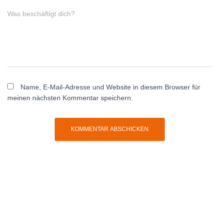
Was beschäftigt dich?
Name, E-Mail-Adresse und Website in diesem Browser für
meinen nächsten Kommentar speichern.