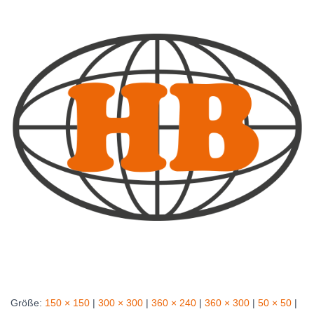
Größe:
150 × 150
|
300 × 300
|
360 × 240
|
360 × 300
|
50 × 50
|