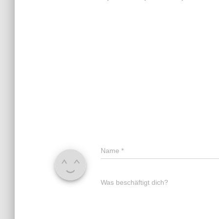
Name
*
Was beschäftigt dich?