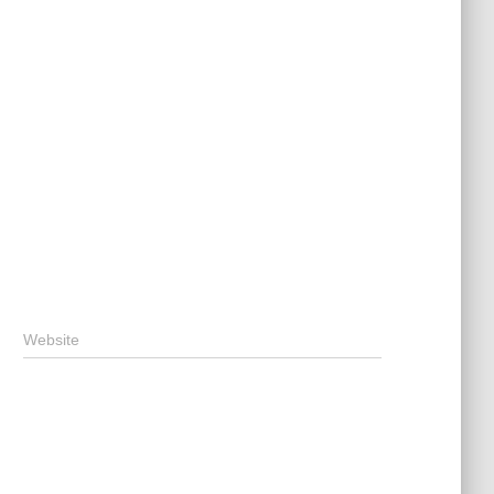
Website