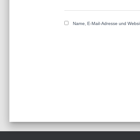
Name, E-Mail-Adresse und Websit