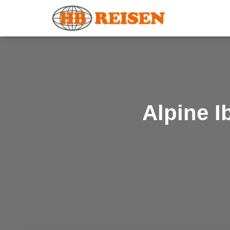
Alpine I