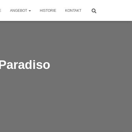
E
ANGEBOT
HISTORIE
KONTAKT
 Paradiso