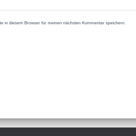
e in diesem Browser für meinen nächsten Kommentar speichern.