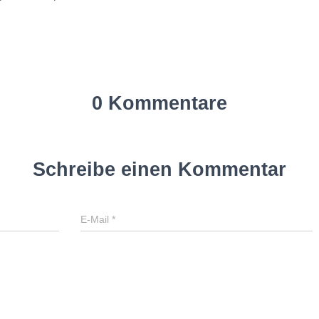
0 Kommentare
Schreibe einen Kommentar
E-Mail
*