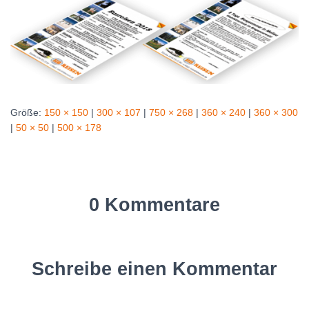
Größe:
150 × 150
|
300 × 107
|
750 × 268
|
360 × 240
|
360 × 300
|
50 × 50
|
500 × 178
0 Kommentare
Schreibe einen Kommentar