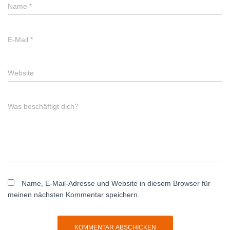
Name
*
E-Mail
*
Website
Was beschäftigt dich?
Name, E-Mail-Adresse und Website in diesem Browser für
meinen nächsten Kommentar speichern.